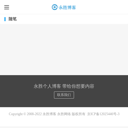
随笔
永胜个人博客 带给你想要内容
联系我们
Copyright © 2008-2022 永胜博客 永胜网络 版权所有
京ICP备12025446号-3